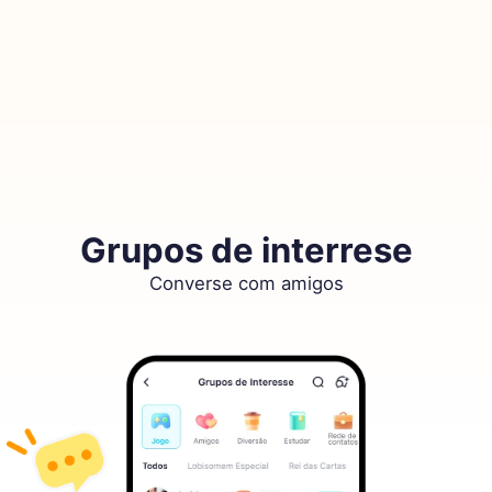
Grupos de interrese
Converse com amigos