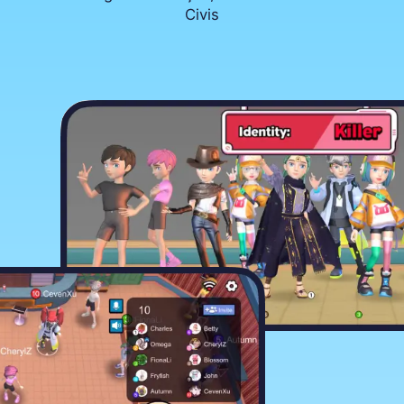
Civis