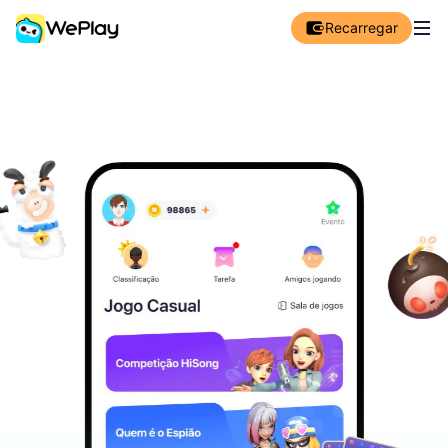
Recarregar