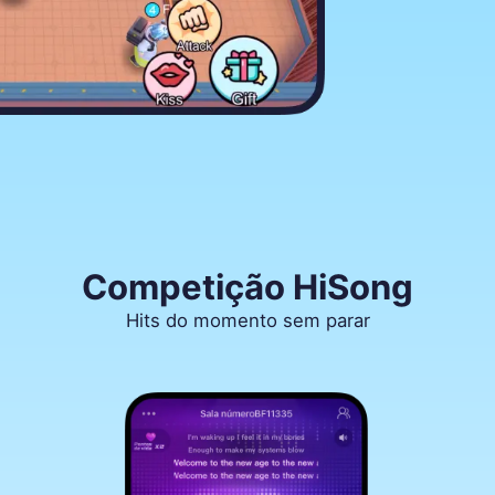
Competição HiSong
Hits do momento sem parar