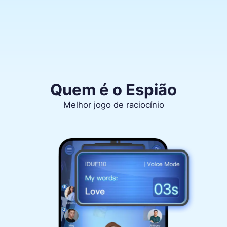
Quem é o Espião
Melhor jogo de raciocínio