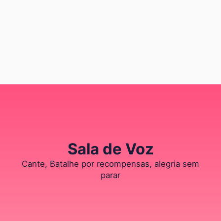
Sala de Voz
Cante, Batalhe por recompensas, alegria sem
parar