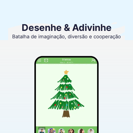
Desenhe & Adivinhe
Batalha de imaginação, diversão e cooperação