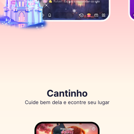
Cantinho
Cuide bem dela e econtre seu lugar