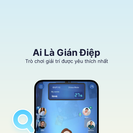
Ai Là Gián Điệp
Trò chơi giải trí được yêu thích nhất