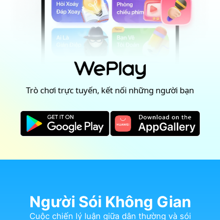
Trò chơi trực tuyến, kết nối những người bạn
Người Sói Không Gian
Cuộc chiến lý luận giữa dân thường và sói